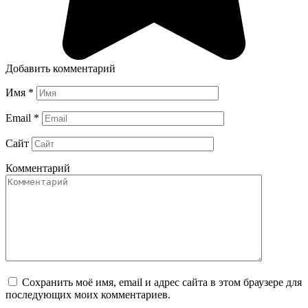
Добавить комментарий
Имя
*
Email
*
Сайт
Комментарий
Сохранить моё имя, email и адрес сайта в этом браузере для
последующих моих комментариев.