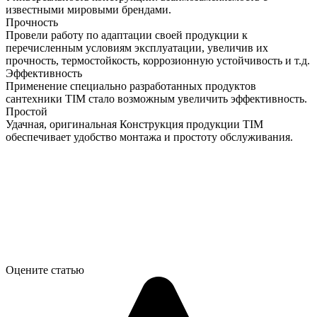
известными мировыми брендами.
Прочность
Провели работу по адаптации своей продукции к
перечисленным условиям эксплуатации, увеличив их
прочность, термостойкость, коррозионную устойчивость и т.д.
Эффективность
Применение специально разработанных продуктов
сантехники TIM стало возможным увеличить эффективность.
Простой
Удачная, оригинальная Конструкция продукции TIM
обеспечивает удобство монтажа и простоту обслуживания.
Оцените статью