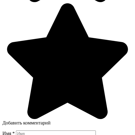
Добавить комментарий
Имя
*