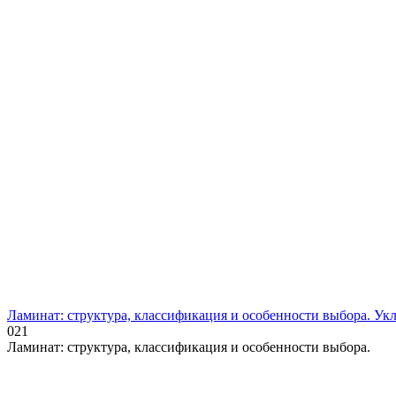
Ламинат: структура, классификация и особенности выбора. Ук
0
21
Ламинат: структура, классификация и особенности выбора.