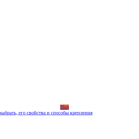
Пол
выбрать, его свойства и способы крепления