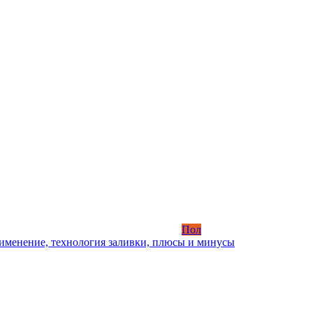
Пол
именение, технология заливки, плюсы и минусы