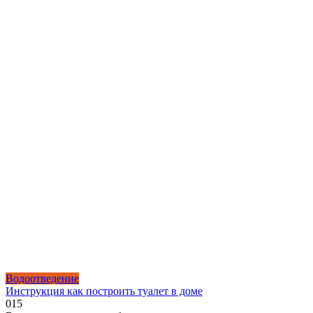
Водоотведение
Инструкция как построить туалет в доме
0
15