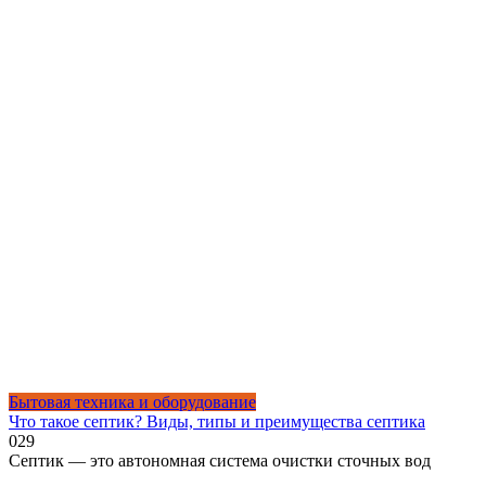
Бытовая техника и оборудование
Что такое септик? Виды, типы и преимущества септика
0
29
Септик — это автономная система очистки сточных вод