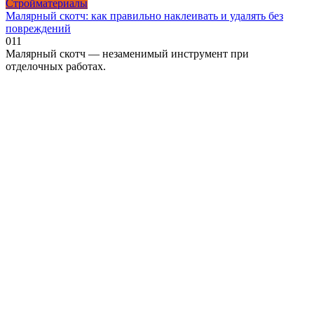
Стройматериалы
Малярный скотч: как правильно наклеивать и удалять без
повреждений
0
11
Малярный скотч — незаменимый инструмент при
отделочных работах.