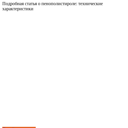
Подробная статья о пенополистироле: технические
характеристики