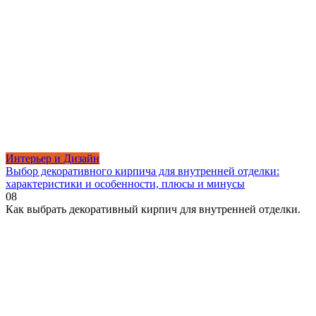
Интерьер и Дизайн
Выбор декоративного кирпича для внутренней отделки:
характеристики и особенности, плюсы и минусы
0
8
Как выбрать декоративный кирпич для внутренней отделки.