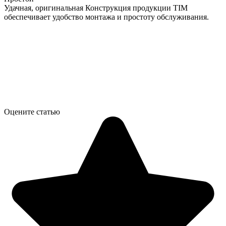
Удачная, оригинальная Конструкция продукции TIM
обеспечивает удобство монтажа и простоту обслуживания.
Оцените статью