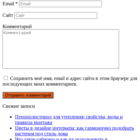
Email
*
Сайт
Комментарий
Сохранить моё имя, email и адрес сайта в этом браузере для
последующих моих комментариев.
Свежие записи
Пенополистирол для утепления: свойства, виды и
правила монтажа
Цветы в дизайне интерьера: как гармонично подобрать
растения под стиль дома
Что такое габионы и как их использовать в