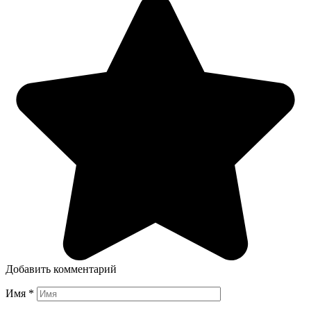
Добавить комментарий
Имя
*