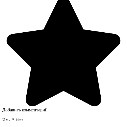
Добавить комментарий
Имя
*