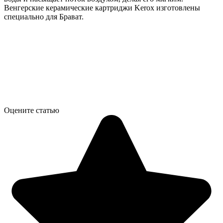
Венгерские керамические картриджи Kerox изготовлены
специально для Брават.
Оцените статью