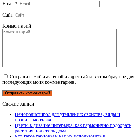
Email
*
Сайт
Комментарий
Сохранить моё имя, email и адрес сайта в этом браузере для
последующих моих комментариев.
Свежие записи
Пенополистирол для утепления: свойства, виды и
правила монтажа
Цветы в дизайне интерьера: как гармонично подобрать
растения под стиль дома
Что такое габионы и как их использовать в