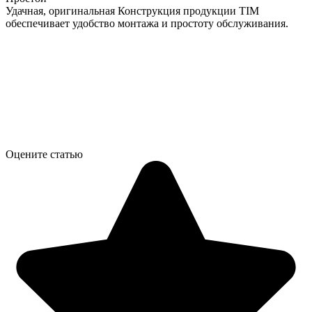
Удачная, оригинальная Конструкция продукции TIM
обеспечивает удобство монтажа и простоту обслуживания.
Оцените статью