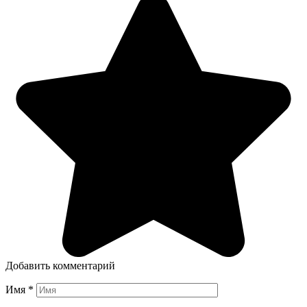
Добавить комментарий
Имя
*