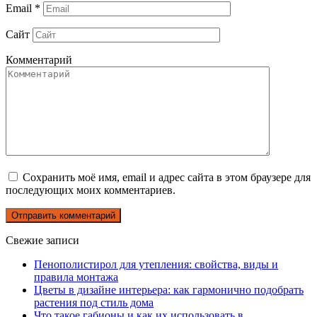
Email
*
Сайт
Комментарий
Сохранить моё имя, email и адрес сайта в этом браузере для
последующих моих комментариев.
Свежие записи
Пенополистирол для утепления: свойства, виды и
правила монтажа
Цветы в дизайне интерьера: как гармонично подобрать
растения под стиль дома
Что такое габионы и как их использовать в