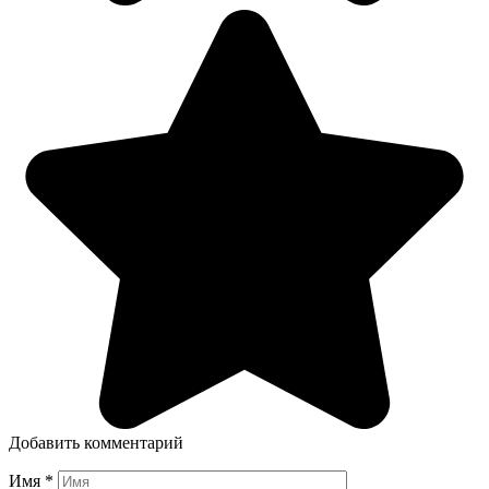
Добавить комментарий
Имя
*