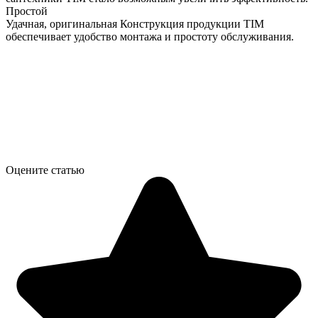
Простой
Удачная, оригинальная Конструкция продукции TIM
обеспечивает удобство монтажа и простоту обслуживания.
Оцените статью