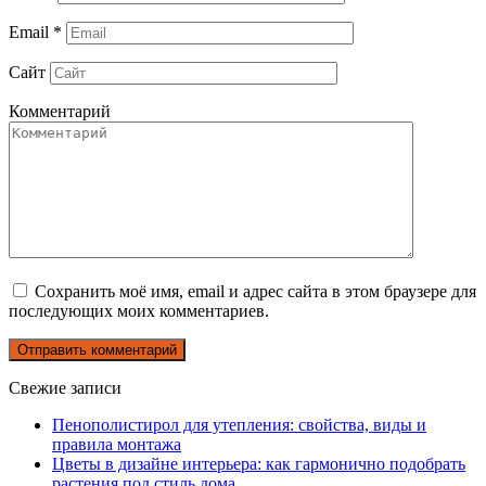
Email
*
Сайт
Комментарий
Сохранить моё имя, email и адрес сайта в этом браузере для
последующих моих комментариев.
Свежие записи
Пенополистирол для утепления: свойства, виды и
правила монтажа
Цветы в дизайне интерьера: как гармонично подобрать
растения под стиль дома