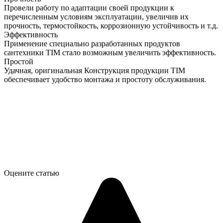
Провели работу по адаптации своей продукции к
перечисленным условиям эксплуатации, увеличив их
прочность, термостойкость, коррозионную устойчивость и т.д.
Эффективность
Применение специально разработанных продуктов
сантехники TIM стало возможным увеличить эффективность.
Простой
Удачная, оригинальная Конструкция продукции TIM
обеспечивает удобство монтажа и простоту обслуживания.
Оцените статью