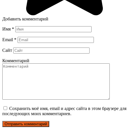
Добавить комментарий
Имя
*
Email
*
Сайт
Комментарий
Сохранить моё имя, email и адрес сайта в этом браузере для
последующих моих комментариев.