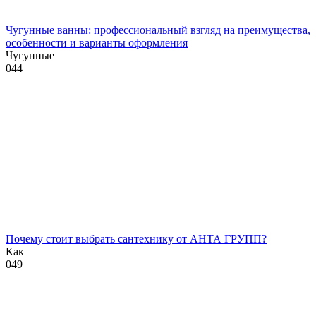
Чугунные ванны: профессиональный взгляд на преимущества,
особенности и варианты оформления
Чугунные
0
44
Почему стоит выбрать сантехнику от АНТА ГРУПП?
Как
0
49