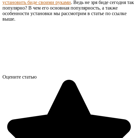
установить биде своими руками
. Ведь не зря биде сегодня так
популярно? В чем его основная популярность, а также
особенности установки мы рассмотрим в статье по ссылке
выше.
Оцените статью