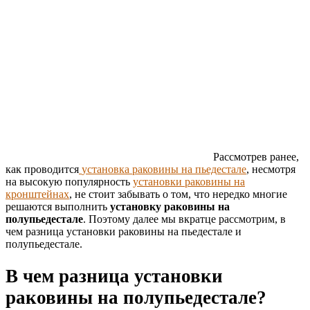
Рассмотрев ранее,
как проводится
установка раковины на пьедестале
, несмотря
на высокую популярность
установки раковины на
кронштейнах
, не стоит забывать о том, что нередко многие
решаются выполнить
установку раковины на
полупьедестале
. Поэтому далее мы вкратце рассмотрим, в
чем разница установки раковины на пьедестале и
полупьедестале.
В чем разница установки
раковины на полупьедестале?