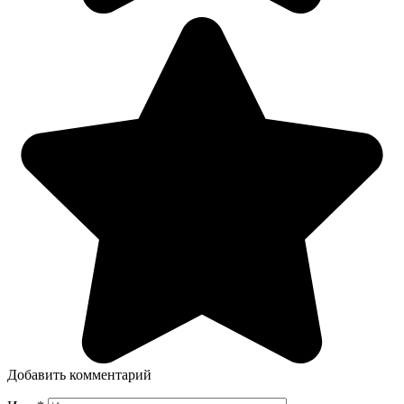
Добавить комментарий