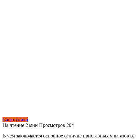
Сантехника
На чтение
2 мин
Просмотров
204
В чем заключается основное отличие приставных унитазов от