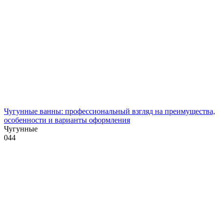
Чугунные ванны: профессиональный взгляд на преимущества,
особенности и варианты оформления
Чугунные
0
44