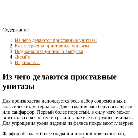
Содержание
Из чего делаются приставные унитазы
Как устроены приставные унитазы
Вид канализационного выпуска
Дизайн
В финале…
Из чего делаются приставные
унитазы
Для производства используется весь набор современных и
классических материалов. Для создания чаш берутся санфаянс
или санфарфор. Первый более пористый, в силу чего может
впитать в себя частички грязи и запахи. Его труднее очищать.
Для упрощения ухода изделия из фаянса покрывают глазурью.
Фарфор обладает более гладкой и плотной поверхностью,