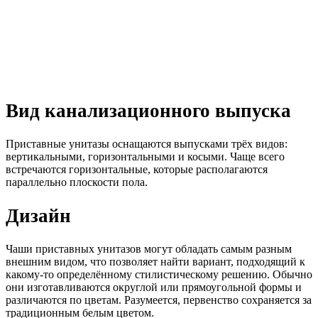
Вид канализационного выпуска
Приставные унитазы оснащаются выпусками трёх видов:
вертикальными, горизонтальными и косыми. Чаще всего
встречаются горизонтальные, которые располагаются
параллельно плоскости пола.
Дизайн
Чаши приставных унитазов могут обладать самым разным
внешним видом, что позволяет найти вариант, подходящий к
какому-то определённому стилистическому решению. Обычно
они изготавливаются округлой или прямоугольной формы и
различаются по цветам. Разумеется, первенство сохраняется за
традиционным белым цветом.