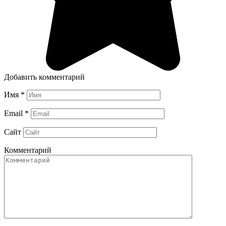
Добавить комментарий
Имя
*
Email
*
Сайт
Комментарий