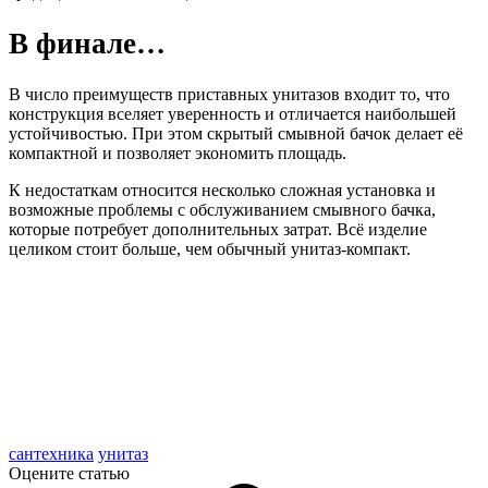
В финале…
В число преимуществ приставных унитазов входит то, что
конструкция вселяет уверенность и отличается наибольшей
устойчивостью. При этом скрытый смывной бачок делает её
компактной и позволяет экономить площадь.
К недостаткам относится несколько сложная установка и
возможные проблемы с обслуживанием смывного бачка,
которые потребует дополнительных затрат. Всё изделие
целиком стоит больше, чем обычный унитаз-компакт.
сантехника
унитаз
Оцените статью