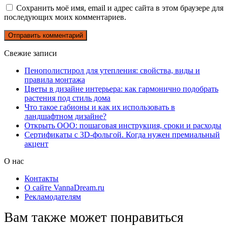
Сохранить моё имя, email и адрес сайта в этом браузере для
последующих моих комментариев.
Свежие записи
Пенополистирол для утепления: свойства, виды и
правила монтажа
Цветы в дизайне интерьера: как гармонично подобрать
растения под стиль дома
Что такое габионы и как их использовать в
ландшафтном дизайне?
Открыть ООО: пошаговая инструкция, сроки и расходы
Сертификаты с 3D-фольгой. Когда нужен премиальный
акцент
О нас
Контакты
О сайте VannaDream.ru
Рекламодателям
Вам также может понравиться