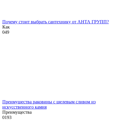
Почему стоит выбрать сантехнику от АНТА ГРУПП?
Как
0
49
Преимущества раковины с щелевым сливом из
искусственного камня
Преимущества
0
193