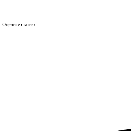
Оцените статью