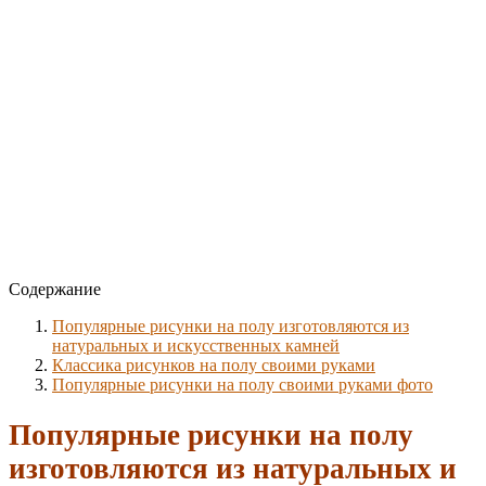
Содержание
Популярные рисунки на полу изготовляются из
натуральных и искусственных камней
Классика рисунков на полу своими руками
Популярные рисунки на полу своими руками фото
Популярные рисунки на полу
изготовляются из натуральных и