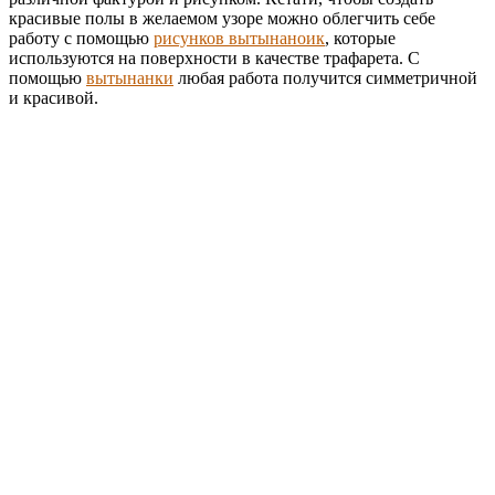
красивые полы в желаемом узоре можно облегчить себе
работу с помощью
рисунков вытынаноик
, которые
используются на поверхности в качестве трафарета. С
помощью
вытынанки
любая работа получится симметричной
и красивой.