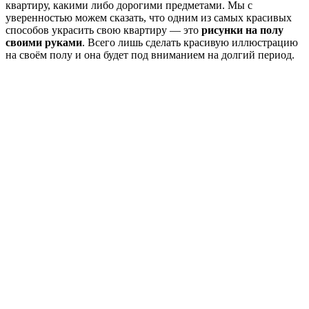
квартиру, какими либо дорогими предметами. Мы с
уверенностью можем сказать, что одним из самых красивых
способов украсить свою квартиру — это
рисунки на полу
своими руками
. Всего лишь сделать красивую иллюстрацию
на своём полу и она будет под вниманием на долгий период.