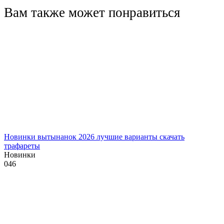
Вам также может понравиться
Новинки вытынанок 2026 лучшие варианты скачать
трафареты
Новинки
0
46