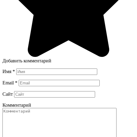
Добавить комментарий
Имя
*
Email
*
Сайт
Комментарий