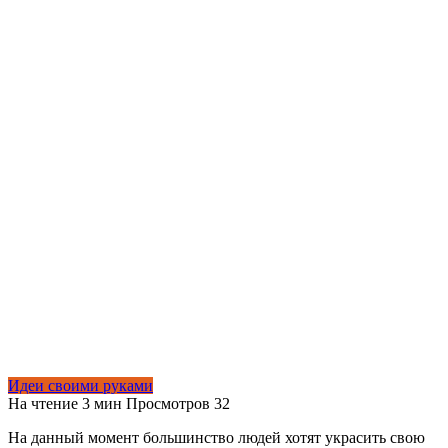
Идеи своими руками
На чтение
3 мин
Просмотров
32
На данный момент большинство людей хотят украсить свою