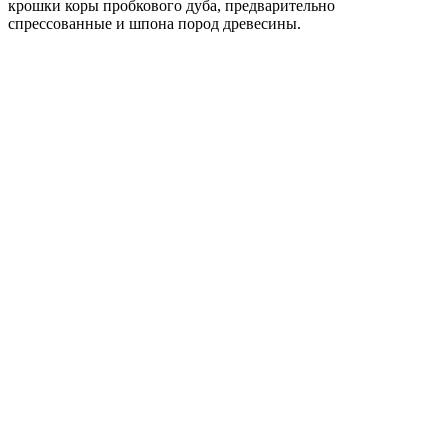
крошки коры пробкового дуба, предварительно
спрессованные и шпона пород древесины.