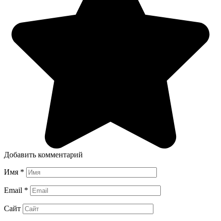
Добавить комментарий
Имя
*
Email
*
Сайт