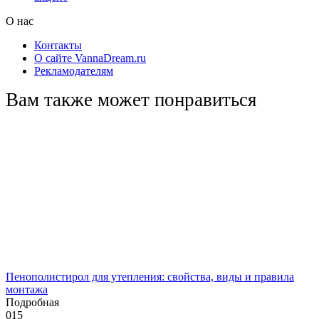
О нас
Контакты
О сайте VannaDream.ru
Рекламодателям
Вам также может понравиться
Пенополистирол для утепления: свойства, виды и правила
монтажа
Подробная
0
15