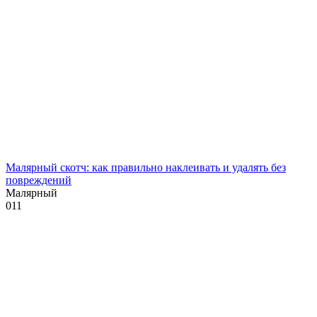
Малярный скотч: как правильно наклеивать и удалять без
повреждений
Малярный
0
11