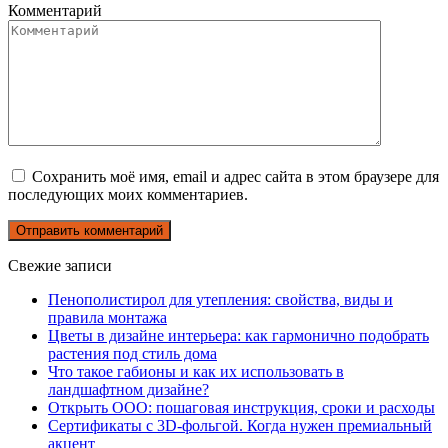
Комментарий
Сохранить моё имя, email и адрес сайта в этом браузере для
последующих моих комментариев.
Свежие записи
Пенополистирол для утепления: свойства, виды и
правила монтажа
Цветы в дизайне интерьера: как гармонично подобрать
растения под стиль дома
Что такое габионы и как их использовать в
ландшафтном дизайне?
Открыть ООО: пошаговая инструкция, сроки и расходы
Сертификаты с 3D-фольгой. Когда нужен премиальный
акцент