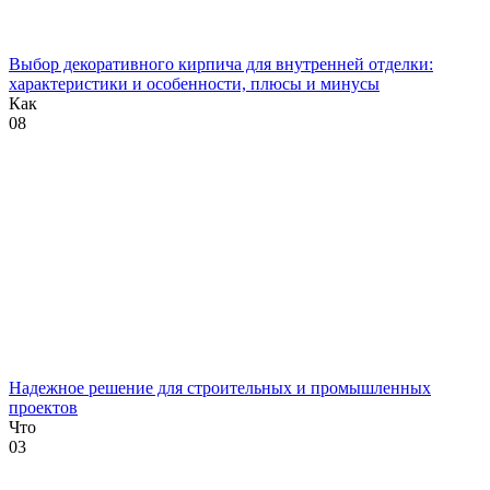
Выбор декоративного кирпича для внутренней отделки:
характеристики и особенности, плюсы и минусы
Как
0
8
Надежное решение для строительных и промышленных
проектов
Что
0
3