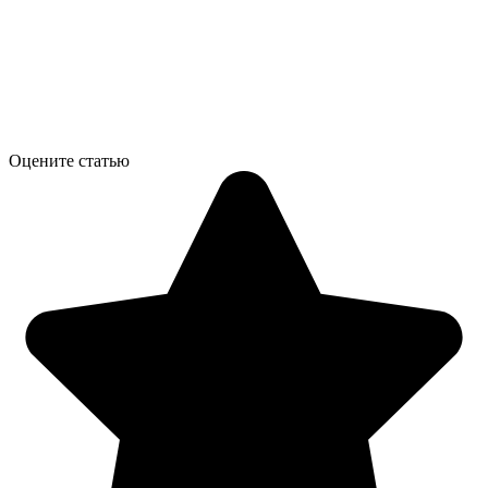
Оцените статью