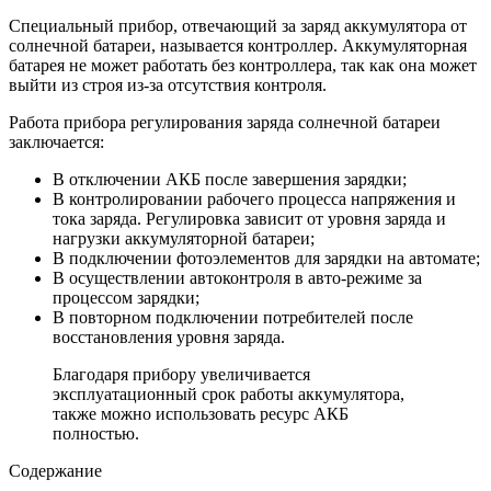
Специальный прибор, отвечающий за заряд аккумулятора от
солнечной батареи, называется контроллер. Аккумуляторная
батарея не может работать без контроллера, так как она может
выйти из строя из-за отсутствия контроля.
Работа прибора регулирования заряда солнечной батареи
заключается:
В отключении АКБ после завершения зарядки;
В контролировании рабочего процесса напряжения и
тока заряда. Регулировка зависит от уровня заряда и
нагрузки аккумуляторной батареи;
В подключении фотоэлементов для зарядки на автомате;
В осуществлении автоконтроля в авто-режиме за
процессом зарядки;
В повторном подключении потребителей после
восстановления уровня заряда.
Благодаря прибору увеличивается
эксплуатационный срок работы аккумулятора,
также можно использовать ресурс АКБ
полностью.
Содержание