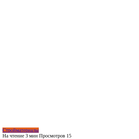
Стройматериалы
На чтение
3 мин
Просмотров
15