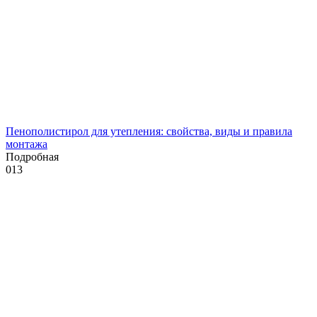
Пенополистирол для утепления: свойства, виды и правила
монтажа
Подробная
0
13