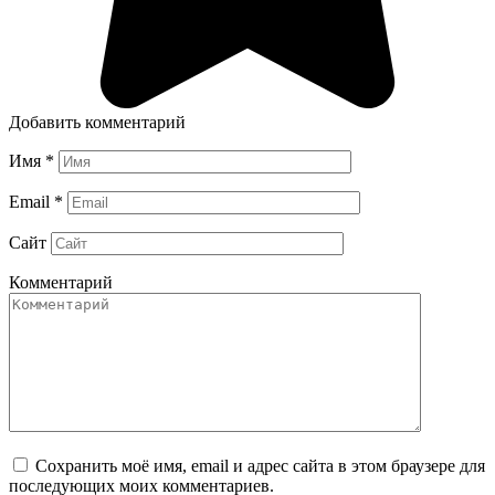
Добавить комментарий
Имя
*
Email
*
Сайт
Комментарий
Сохранить моё имя, email и адрес сайта в этом браузере для
последующих моих комментариев.