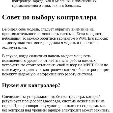
контролера заряда, как в маленьких помещениях
промышленного типа, так и в больших.
Совет по выбору контроллера
Выбирая себе модель, следует обратить внимание на
производительность и мощность системы. Если мощность
небольшая, то можно обойтись вариантом PWM. Его плюсы:
— доступная стоимость, надежна я модель и простота в
эксплуатации.
В случае, когда солнечная панель выдает мощность
повышенного уровня и от неё зависит работа важных
устройств, то стоит остановить свой выбор на МРРТ. Они по
максимуму справятся с контролем солнечной электростанции,
покажут надёжную и эффективную работу системы.
Нужен ли контроллер?
Специалисты утверждают, что без контроллера, который
регулирует процесс заряда-заряда, система может выйти из
строя. Проще говоря аккумулятор выходит из строя, так как
без контроля над уровнем зарядов электролит может закипеть.