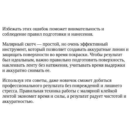
Избежать этих ошибок поможет внимательность и
соблюдение правил подготовки и нанесения.
Малярный скотч — простой, но очень эффективный
инструмент, который позволяет создавать аккуратные линии и
защищать поверхности во время покраски. Чтобы результат
был идеальным, важно правильно подготовить поверхность,
наклеивать ленту без натяжения, учитывать время выдержки
и аккуратно снимать ее.
Используя эти советы, даже новичок сможет добиться
профессионального результата без повреждений и лишнего
стресса. Правильная техника работы с малярной клейкой
лентой экономит время и силы, а результат радует чистотой и
аккуратностью.