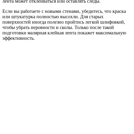
лента может отклеиваться или оставлять следы.
Если вы работаете с новыми стенами, убедитесь, что краска
или штукатурка полностью высохли. Для старых
поверхностей иногда полезно пройтись легкой шлифовкой,
чтобы убрать неровности и сколы. Только после такой
подготовки малярная клейкая лента покажет максимальную
эффективность.