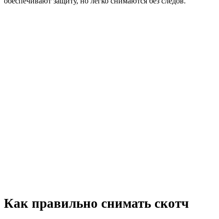
обеспечивают защиту, но легко снимаются без следов.
Как правильно снимать скотч