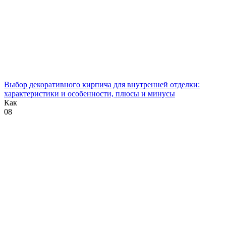
Выбор декоративного кирпича для внутренней отделки:
характеристики и особенности, плюсы и минусы
Как
0
8