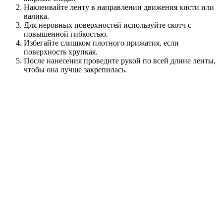
Наклеивайте ленту в направлении движения кисти или
валика.
Для неровных поверхностей используйте скотч с
повышенной гибкостью.
Избегайте слишком плотного прижатия, если
поверхность хрупкая.
После нанесения проведите рукой по всей длине ленты,
чтобы она лучше закрепилась.