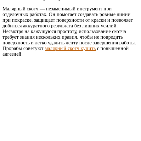
Малярный скотч — незаменимый инструмент при
отделочных работах. Он помогает создавать ровные линии
при покраске, защищает поверхности от краски и позволяет
добиться аккуратного результата без лишних усилий.
Несмотря на кажущуюся простоту, использование скотча
требует знания нескольких правил, чтобы не повредить
поверхность и легко удалить ленту после завершения работы.
Прорабы советуют
малярный скотч купить
с повышенной
адгезией.