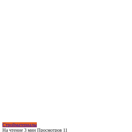
Стройматериалы
На чтение
3 мин
Просмотров
11