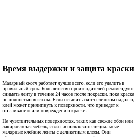
Время выдержки и защита краски
Малярный скотч работает лучше всего, если его удалить в
правильный срок. Большинство производителей рекомендуют
снимать ленту в течение 24 часов после покраски, пока краска
не полностью высохла. Если оставить скотч слишком надолго,
клей может прилипнуть к поверхности, что приведет к
отслаиванию или повреждению краски.
На чувствительных поверхностях, таких как свежие обои или
лакированная мебель, стоит использовать специальные
малярные клейкие ленты с деликатным клеем. Они