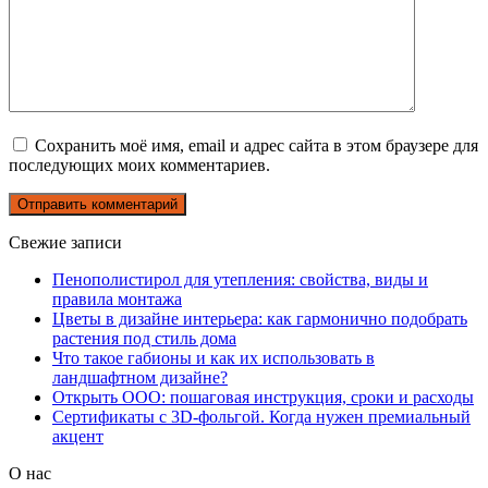
Сохранить моё имя, email и адрес сайта в этом браузере для
последующих моих комментариев.
Свежие записи
Пенополистирол для утепления: свойства, виды и
правила монтажа
Цветы в дизайне интерьера: как гармонично подобрать
растения под стиль дома
Что такое габионы и как их использовать в
ландшафтном дизайне?
Открыть ООО: пошаговая инструкция, сроки и расходы
Сертификаты с 3D-фольгой. Когда нужен премиальный
акцент
О нас