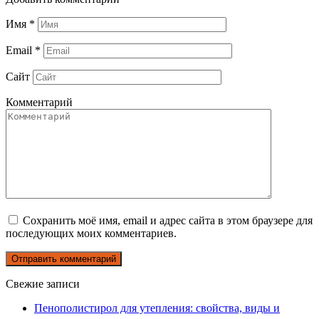
Имя
*
Email
*
Сайт
Комментарий
Сохранить моё имя, email и адрес сайта в этом браузере для
последующих моих комментариев.
Свежие записи
Пенополистирол для утепления: свойства, виды и