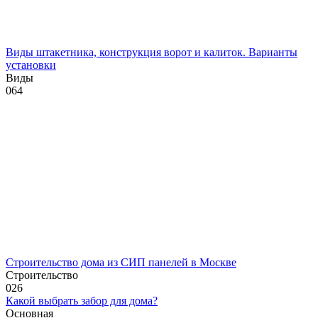
Виды штакетника, конструкция ворот и калиток. Варианты
установки
Виды
0
64
Строительство дома из СИП панелей в Москве
Строительство
0
26
Какой выбрать забор для дома?
Основная