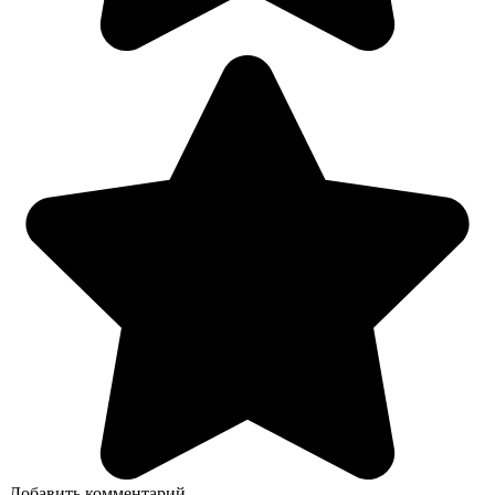
Добавить комментарий