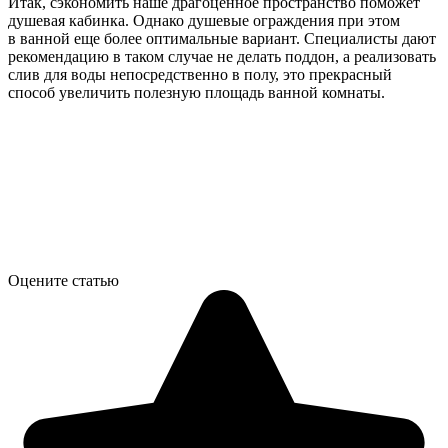
Итак, сэкономить наше драгоценное пространство поможет
душевая кабинка. Однако душевые ограждения при этом
в ванной еще более оптимальные вариант. Специалисты дают
рекомендацию в таком случае не делать поддон, а реализовать
слив для воды непосредственно в полу, это прекрасный
способ увеличить полезную площадь ванной комнаты.
Оцените статью