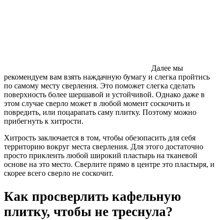
Далее мы
рекомендуем вам взять наждачную бумагу и слегка пройтись
по самому месту сверления. Это поможет слегка сделать
поверхность более шершавой и устойчивой. Однако даже в
этом случае сверло может в любой момент соскочить и
повредить, или поцарапать саму плитку. Поэтому можно
прибегнуть к хитрости.
Хитрость заключается в том, чтобы обезопасить для себя
территорию вокруг места сверления. Для этого достаточно
просто приклеить любой широкий пластырь на тканевой
основе на это место. Сверлите прямо в центре это пластыря, и
скорее всего сверло не соскочит.
Как просверлить кафельную
плитку, чтобы не треснула?