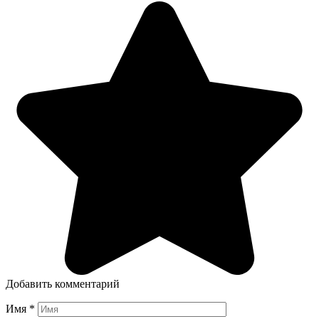
Добавить комментарий
Имя
*