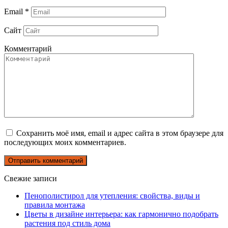
Email
*
Сайт
Комментарий
Сохранить моё имя, email и адрес сайта в этом браузере для
последующих моих комментариев.
Свежие записи
Пенополистирол для утепления: свойства, виды и
правила монтажа
Цветы в дизайне интерьера: как гармонично подобрать
растения под стиль дома