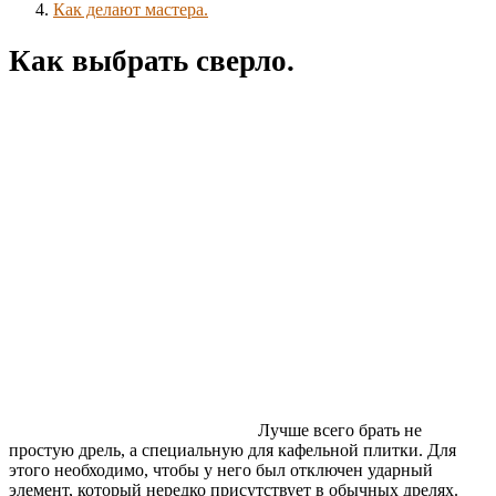
Как делают мастера.
Как выбрать сверло.
Лучше всего брать не
простую дрель, а специальную для кафельной плитки. Для
этого необходимо, чтобы у него был отключен ударный
элемент, который нередко присутствует в обычных дрелях.