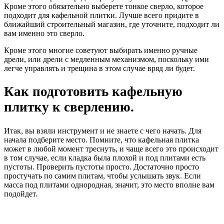
Кроме этого обязательно выберете тонкое сверло, которое
подходит для кафельной плитки. Лучше всего придите в
ближайший строительный магазин, где уточните, подходит ли
вам именно это сверло.
Кроме этого многие советуют выбирать именно ручные
дрели, или дрели с медленным механизмом, поскольку ими
легче управлять и трещина в этом случае вряд ли будет.
Как подготовить кафельную
плитку к сверлению.
Итак, вы взяли инструмент и не знаете с чего начать. Для
начала подберите место. Помните, что кафельная плитка
может в любой момент треснуть, и чаще всего это происходит
в том случае, если кладка была плохой и под плитами есть
пустоты. Проверить пустоты просто. Достаточно просто
простучать по самим плитам, чтобы услышать звук. Если
масса под плитами однородная, значит, это место вполне вам
подойдет.