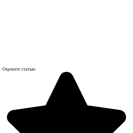
Оцените статью