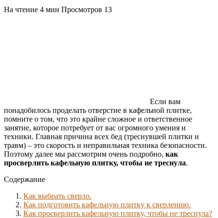
На чтение
4 мин
Просмотров
13
Если вам
понадобилось проделать отверстие в кафельной плитке,
помните о том, что это крайне сложное и ответственное
занятие, которое потребует от вас огромного умения и
техники. Главная причина всех бед (треснувшей плитки и
травм) – это скорость и неправильная техника безопасности.
Поэтому далее мы рассмотрим очень подробно,
как
просверлить кафельную плитку, чтобы не треснула
.
Содержание
Как выбрать сверло.
Как подготовить кафельную плитку к сверлению.
Как просверлить кафельную плитку, чтобы не треснула?