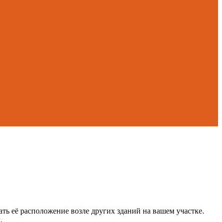
ать её расположение возле других зданий на вашем участке.
.