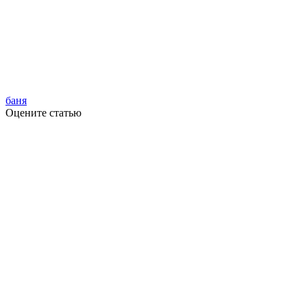
баня
Оцените статью