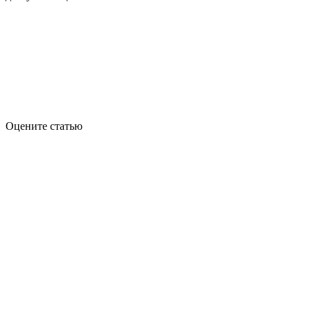
Оцените статью