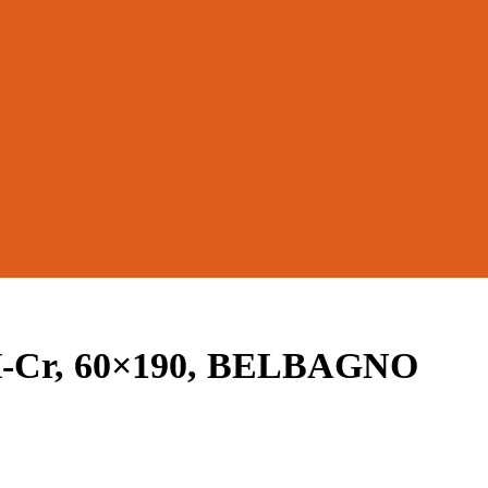
-Cr, 60×190, BELBAGNO