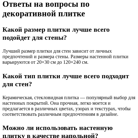
Ответы на вопросы по
декоративной плитке
Какой размер плитки лучше всего
подойдет для стены?
Лучший размер плитки для стен зависит от личных
предпочтений и размера стены. Размеры настенной плитки
варьируются от 20×30 см до 120×240 см.
Какой тип плитки лучше всего подходит
для стен?
Керамическая, стекловидная плитка — популярный выбор для
настенных покрытий. Она прочная, легко моется и
предлагается в различных цветах, узорах и текстурах, чтобы
соответствовать различным предпочтениям в дизайне.
Можно ли использовать настенную
плитку в качестве напольной?