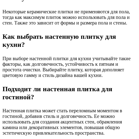
Некоторые керамические плитки не применяются для пола,
тогда как максимум плиток можно использовать для пола и
стен. Также это зависит от формы и размера пола и стены.
Как выбрать настенную плитку для
кухни?
При выборе настенной плитки для кухни учитывайте такие
факторы, как долговечность, устойчивость к пятнам и
простота очистки. Выбирайте плитку, которая дополняет
цветовую гамму и стиль дизайна вашей кухни.
Подходит ли настенная плитка для
гостиной?
Настенная плитка может стать переломным моментом в
гостиной, добавив стиль и долговечность. Ее можно
использовать для создания акцентных стен, обрамления
камина или декоративных элементов, повышая общую
эстетическую привлекательность пространства.