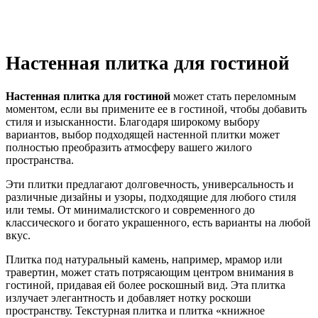
Настенная плитка для гостиной
Настенная плитка для гостиной
может стать переломным
моментом, если вы примените ее в гостиной, чтобы добавить
стиля и изысканности. Благодаря широкому выбору
вариантов, выбор подходящей настенной плитки может
полностью преобразить атмосферу вашего жилого
пространства.
Эти плитки предлагают долговечность, универсальность и
различные дизайны и узоры, подходящие для любого стиля
или темы. От минималистского и современного до
классического и богато украшенного, есть варианты на любой
вкус.
Плитка под натуральный камень, например, мрамор или
травертин, может стать потрясающим центром внимания в
гостиной, придавая ей более роскошный вид. Эта плитка
излучает элегантность и добавляет нотку роскоши
пространству. Текстурная плитка и плитка «книжное