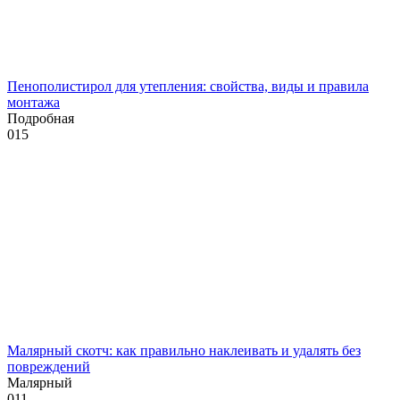
Пенополистирол для утепления: свойства, виды и правила
монтажа
Подробная
0
15
Малярный скотч: как правильно наклеивать и удалять без
повреждений
Малярный
0
11