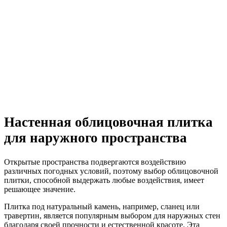
Настенная облицовочная плитка
для наружного пространства
Открытые пространства подвергаются воздействию
различных погодных условий, поэтому выбор облицовочной
плитки, способной выдержать любые воздействия, имеет
решающее значение.
Плитка под натуральный камень, например, сланец или
травертин, является популярным выбором для наружных стен
благодаря своей прочности и естественной красоте. Эта