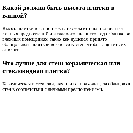
Какой должна быть высота плитки в
ванной?
Высота плитки в ванной комнате субъективна и зависит от
личных предпочтений и желаемого внешнего вида. Однако во
влажных помещениях, таких как душевая, принято
облицовывать плиткой всю высоту стен, чтобы защитить их
от влаги.
Что лучше для стен: керамическая или
стекловидная плитка?
Керамическая и стекловидная плитка подходит для облицовки
стен в соответствии с личными предпочтениями.