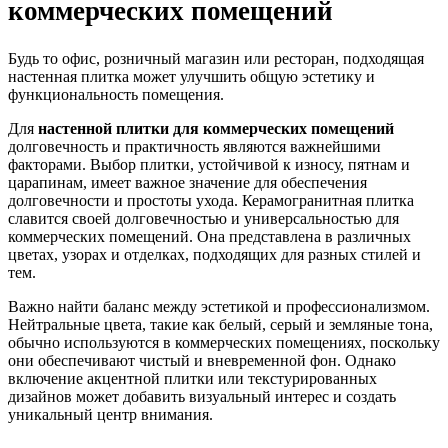
коммерческих помещений
Будь то офис, розничный магазин или ресторан, подходящая
настенная плитка может улучшить общую эстетику и
функциональность помещения.
Для
настенной плитки для коммерческих помещений
долговечность и практичность являются важнейшими
факторами. Выбор плитки, устойчивой к износу, пятнам и
царапинам, имеет важное значение для обеспечения
долговечности и простоты ухода. Керамогранитная плитка
славится своей долговечностью и универсальностью для
коммерческих помещений. Она представлена ​​в различных
цветах, узорах и отделках, подходящих для разных стилей и
тем.
Важно найти баланс между эстетикой и профессионализмом.
Нейтральные цвета, такие как белый, серый и земляные тона,
обычно используются в коммерческих помещениях, поскольку
они обеспечивают чистый и вневременной фон. Однако
включение акцентной плитки или текстурированных
дизайнов может добавить визуальный интерес и создать
уникальный центр внимания.