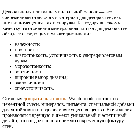
Декоративная плитка на минеральной основе — это
современный отделочный материал для декора стен, как
внутри помещения, так и снаружи. Благодаря высокому
качеству изготовления минеральная плитка для декора стен
обладает следующими характеристиками:
надежность;
прочность;
влагостойкость, устойчивость к ультрафиолетовым
лучам;
морозостойкость;
эстетичность;
широкий выбор дизайна;
экологичность;
огнеустойчивость.
Стильная
декоративная плитка
Wandermode состоит из
цементной смеси, минералов, пигмента, специальной добавки
для устойчивости изделия и вяжущего вещества. Все изделия
производятся вручную и имеют уникальный и эстетичный
дизайн, что создает неповторимую современную фактуру
стен.