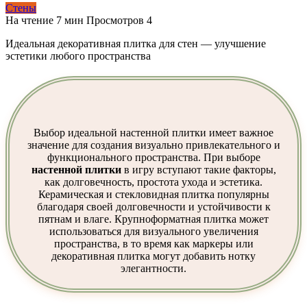
Стены
На чтение
7 мин
Просмотров
4
Идеальная декоративная плитка для стен — улучшение
эстетики любого пространства
Выбор идеальной настенной плитки имеет важное
значение для создания визуально привлекательного и
функционального пространства. При выборе
настенной плитки
в игру вступают такие факторы,
как долговечность, простота ухода и эстетика.
Керамическая и стекловидная плитка популярны
благодаря своей долговечности и устойчивости к
пятнам и влаге. Крупноформатная плитка может
использоваться для визуального увеличения
пространства, в то время как маркеры или
декоративная плитка могут добавить нотку
элегантности.