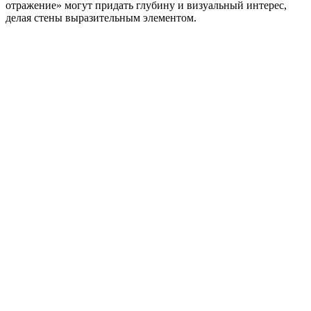
отражение» могут придать глубину и визуальный интерес,
делая стены выразительным элементом.