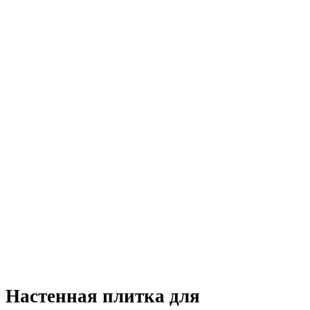
Настенная плитка для