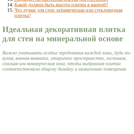
Какой должна быть высота плитки в ванной?
Что лучше для стен: керамическая или стекловидная
плитка?
Идеальная декоративная плитка
для стен на минеральной основе
Важно учитывать особые требования каждой зоны, будь то
кухня, ванная комната, открытое пространство, гостиная,
спальня или коммерческая зона, чтобы выбранная плитка
соответствовала общему дизайну и назначению помещения.