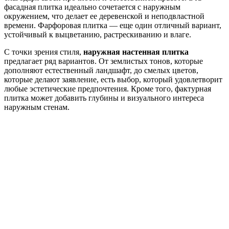
фасадная плитка идеально сочетается с наружным
окружением, что делает ее деревенской и неподвластной
времени. Фарфоровая плитка — еще один отличный вариант,
устойчивый к выцветанию, растрескиванию и влаге.
С точки зрения стиля,
наружная настенная плитка
предлагает ряд вариантов. От землистых тонов, которые
дополняют естественный ландшафт, до смелых цветов,
которые делают заявление, есть выбор, который удовлетворит
любые эстетические предпочтения. Кроме того, фактурная
плитка может добавить глубины и визуального интереса
наружным стенам.