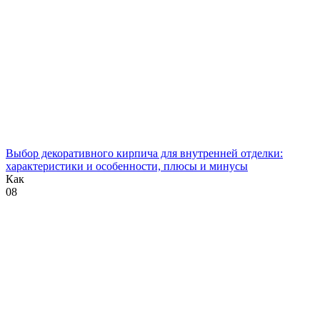
Выбор декоративного кирпича для внутренней отделки:
характеристики и особенности, плюсы и минусы
Как
0
8