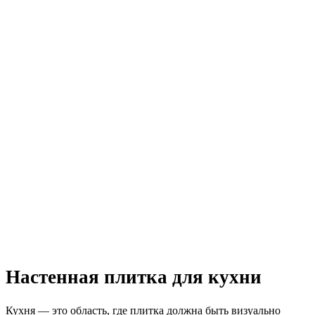
Настенная плитка для кухни
Кухня — это область, где плитка должна быть визуально