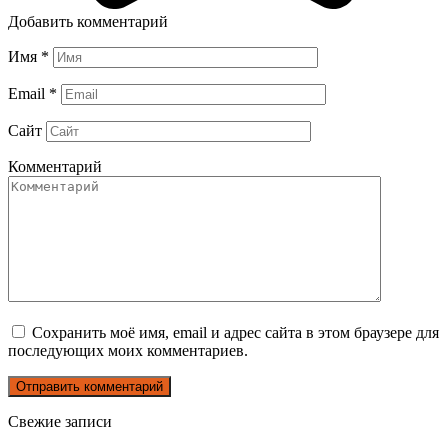
Добавить комментарий
Имя
*
Email
*
Сайт
Комментарий
Сохранить моё имя, email и адрес сайта в этом браузере для
последующих моих комментариев.
Свежие записи