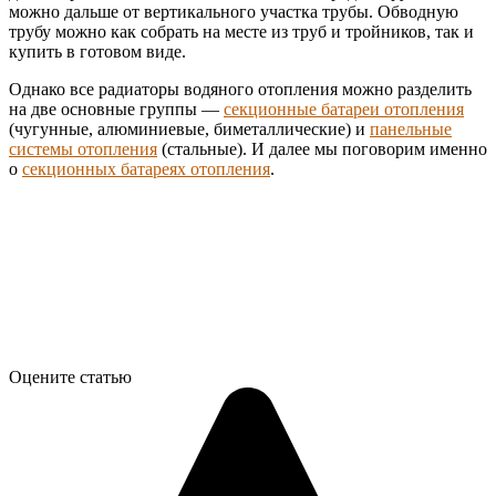
можно дальше от вертикального участка трубы. Обводную
трубу можно как собрать на месте из труб и тройников, так и
купить в готовом виде.
Однако все радиаторы водяного отопления можно разделить
на две основные группы —
секционные батареи отопления
(чугунные, алюминиевые, биметаллические) и
панельные
системы отопления
(стальные). И далее мы поговорим именно
о
секционных батареях отопления
.
Оцените статью