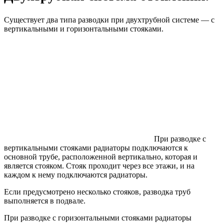
Существует два типа разводки при двухтрубной системе — с
вертикальными и горизонтальными стояками.
При разводке с
вертикальными стояками радиаторы подключаются к
основной трубе, расположенной вертикально, которая и
является стояком. Стояк проходит через все этажи, и на
каждом к нему подключаются радиаторы.
Если предусмотрено несколько стояков, разводка труб
выполняется в подвале.
При разводке с горизонтальными стояками радиаторы