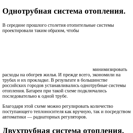
Однотрубная система отопления.
В середине прошлого столетия отопительные системы
проектировали таким образом, чтобы
минимизировать
расходы на обогрев жилья. И прежде всего, экономили на
трубах и их прокладке. В результате в большинстве
российских городов устанавливались однотрубные системы
отопления. Батареи при такой схеме подключались
последовательно к одной трубе.
Благодаря этой схеме можно регулировать количество
поступающего теплоносителя как вручную, так и посредством
автоматики — радиаторных регуляторов.
Двухтрубная система отопления.