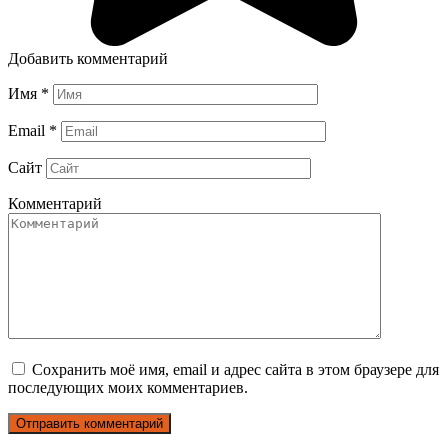
Добавить комментарий
Имя
*
Email
*
Сайт
Комментарий
Сохранить моё имя, email и адрес сайта в этом браузере для
последующих моих комментариев.