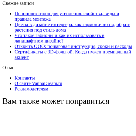
Свежие записи
Пенополистирол для утепления: свойства, виды и
правила монтажа
Цветы в дизайне интерьера: как гармонично подобрать
растения под стиль дома
Что такое габионы и как их использовать в
ландшафтном дизайне?
Открыть ООО: пошаговая инструкция, сроки и расходы
Сертификаты с 3D-фольгой. Когда нужен премиальный
акцент
О нас
Контакты
О сайте VannaDream.ru
Рекламодателям
Вам также может понравиться