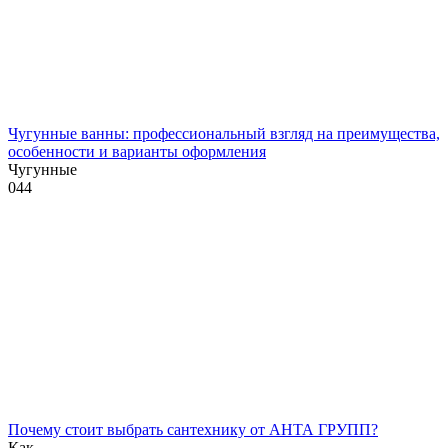
Чугунные ванны: профессиональный взгляд на преимущества,
особенности и варианты оформления
Чугунные
0
44
Почему стоит выбрать сантехнику от АНТА ГРУПП?
Как