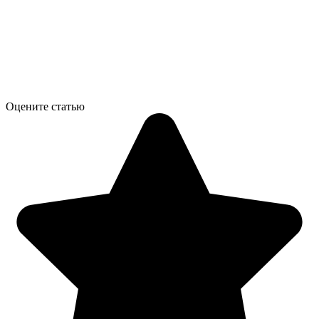
Оцените статью