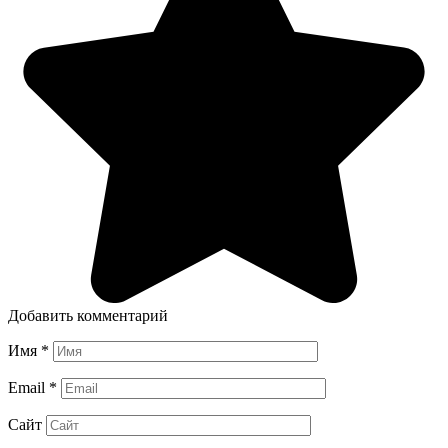
Добавить комментарий
Имя
*
Email
*
Сайт