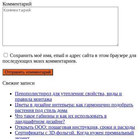
Комментарий
Сохранить моё имя, email и адрес сайта в этом браузере для
последующих моих комментариев.
Свежие записи
Пенополистирол для утепления: свойства, виды и
правила монтажа
Цветы в дизайне интерьера: как гармонично подобрать
растения под стиль дома
Что такое габионы и как их использовать в
ландшафтном дизайне?
Открыть ООО: пошаговая инструкция, сроки и расходы
Сертификаты с 3D-фольгой. Когда нужен премиальный
акцент