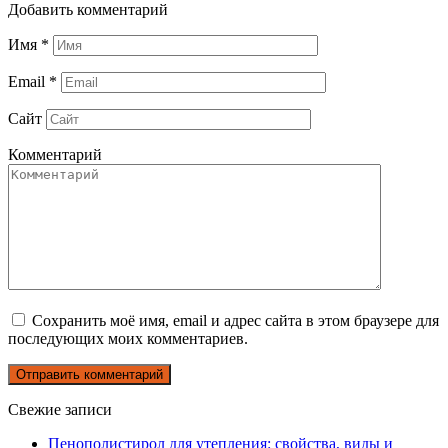
Добавить комментарий
Имя
*
Email
*
Сайт
Комментарий
Сохранить моё имя, email и адрес сайта в этом браузере для
последующих моих комментариев.
Свежие записи
Пенополистирол для утепления: свойства, виды и