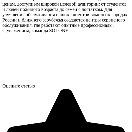
ценам, доступным широкой целевой аудитории: от студентов
и людей пожилого возраста до семей с достатком. Для
улучшения обслуживания наших клиентов вомногих городах
России и ближнего зарубежья создаются центры сервисного
обслуживания, где работают опытные профессионалы.
С уважением, команда SOLONE.
Оцените статью