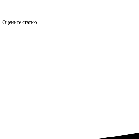
Оцените статью