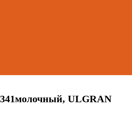
0-341молочный, ULGRAN