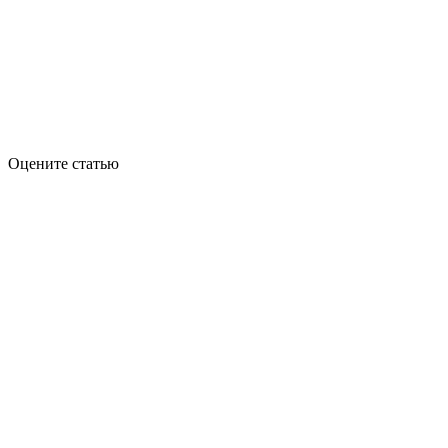
Оцените статью