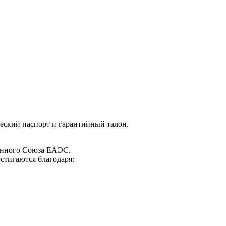
еский паспорт и гарантийный талон.
женного Союза ЕАЭС.
стигаются благодаря: