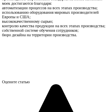
моек достигаются благодаря:
автоматизации процессов на всех этапах производства;
использованию оборудования мировых производителей
Европы и США;
высококачественному сырью;
контролю качества продукции на всех этапах производства;
собственной системе обучения сотрудников;
бюро дизайна на территории производства.
Оцените статью