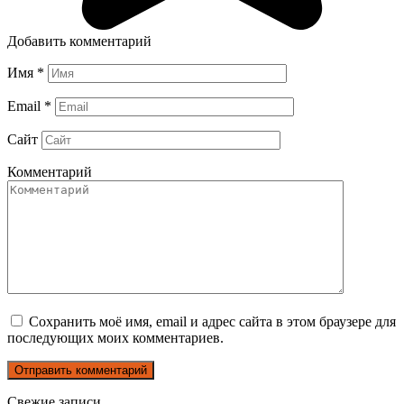
Добавить комментарий
Имя
*
Email
*
Сайт
Комментарий
Сохранить моё имя, email и адрес сайта в этом браузере для
последующих моих комментариев.
Свежие записи