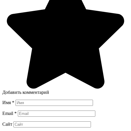
Добавить комментарий
Имя
*
Email
*
Сайт