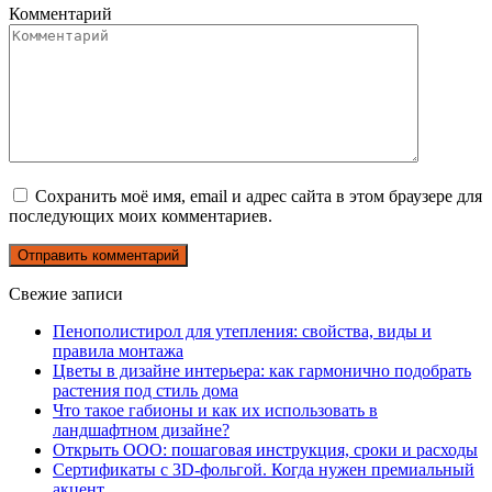
Комментарий
Сохранить моё имя, email и адрес сайта в этом браузере для
последующих моих комментариев.
Свежие записи
Пенополистирол для утепления: свойства, виды и
правила монтажа
Цветы в дизайне интерьера: как гармонично подобрать
растения под стиль дома
Что такое габионы и как их использовать в
ландшафтном дизайне?
Открыть ООО: пошаговая инструкция, сроки и расходы
Сертификаты с 3D-фольгой. Когда нужен премиальный
акцент