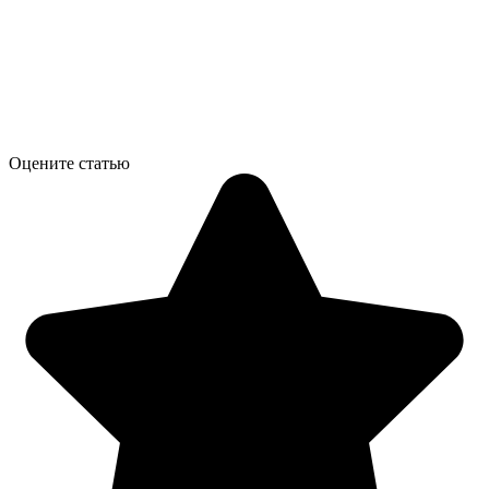
Оцените статью