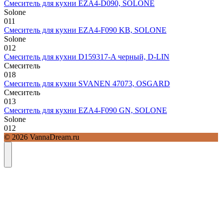
Смеситель для кухни EZA4-D090, SOLONE
Solone
0
11
Смеситель для кухни EZA4-F090 KB, SOLONE
Solone
0
12
Смеситель для кухни D159317-A черный, D-LIN
Смеситель
0
18
Смеситель для кухни SVANEN 47073, OSGARD
Смеситель
0
13
Смеситель для кухни EZA4-F090 GN, SOLONE
Solone
0
12
© 2026 VannaDream.ru