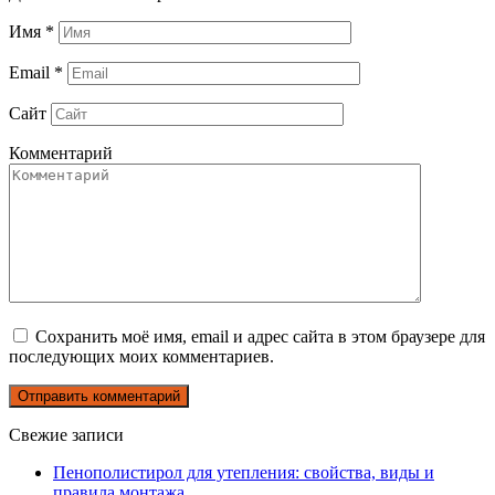
Имя
*
Email
*
Сайт
Комментарий
Сохранить моё имя, email и адрес сайта в этом браузере для
последующих моих комментариев.
Свежие записи
Пенополистирол для утепления: свойства, виды и
правила монтажа