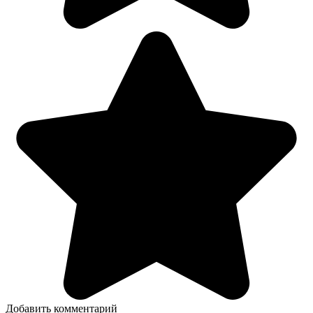
Добавить комментарий