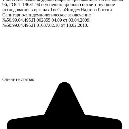
96, ГОСТ 19681-94 и успешно прошли соответствующие
исследования в органах ГосСанЭпидемНадзора России.
Санитарно-эпидемиологическое заключение
№50.99.04.495.П.002855.04.09 от 03.04.2009;
№50.99.04.495.П.01637.02.10 от 18.02.2010.
Оцените статью