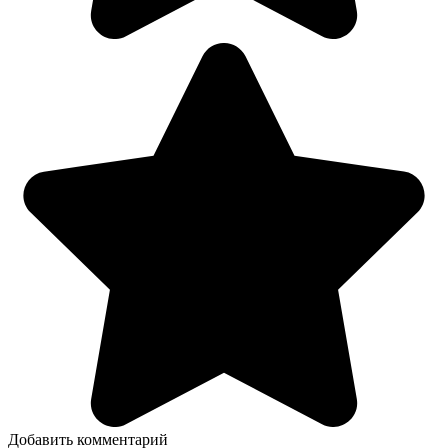
Добавить комментарий