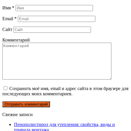
Имя
*
Email
*
Сайт
Комментарий
Сохранить моё имя, email и адрес сайта в этом браузере для
последующих моих комментариев.
Свежие записи
Пенополистирол для утепления: свойства, виды и
правила монтажа