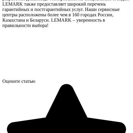
LEMARK также предоставляет широкий перечень
гарантийных и постгарантийных услуг. Наши сервисные
центры расположены более чем в 160 городах России,
Казахстана и Беларуси. LEMARK – уверенность в
правильности выбора!
Оцените статью