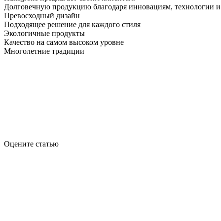
Долговечную продукцию благодаря инновациям, технологии и
Превосходный дизайн
Подходящее решение для каждого стиля
Экологичные продукты
Качество на самом высоком уровне
Многолетние традиции
Оцените статью