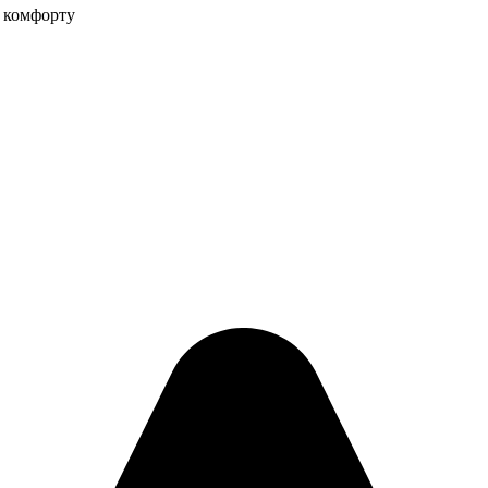
 комфорту