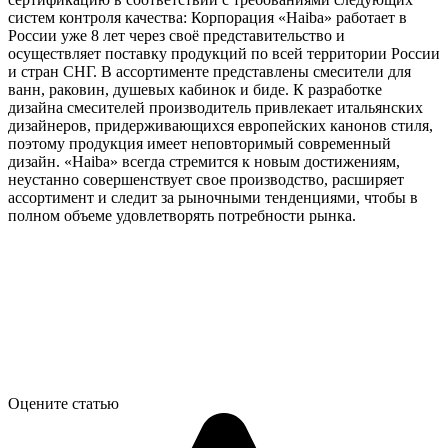
систем контроля качества: Корпорация «Haiba» работает в
России уже 8 лет через своё представительство и
осуществляет поставку продукций по всей территории России
и стран СНГ. В ассортименте представлены смесители для
ванн, раковин, душевых кабинок и биде. К разработке
дизайна смесителей производитель привлекает итальянских
дизайнеров, придерживающихся европейских канонов стиля,
поэтому продукция имеет неповторимый современный
дизайн. «Haiba» всегда стремится к новым достижениям,
неустанно совершенствует свое производство, расширяет
ассортимент и следит за рыночными тенденциями, чтобы в
полном объеме удовлетворять потребности рынка.
Оцените статью