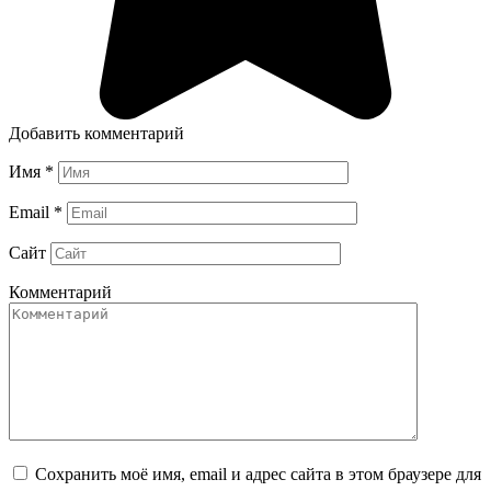
Добавить комментарий
Имя
*
Email
*
Сайт
Комментарий
Сохранить моё имя, email и адрес сайта в этом браузере для