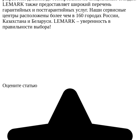
LEMARK также предоставляет широкий перечень
гарантийных и постгарантийных услуг. Наши сервисные
центры расположены более чем в 160 городах России,
Казахстана и Беларуси. LEMARK – уверенность в
правильности выбора!
Оцените статью