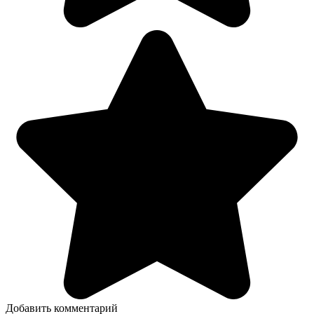
Добавить комментарий