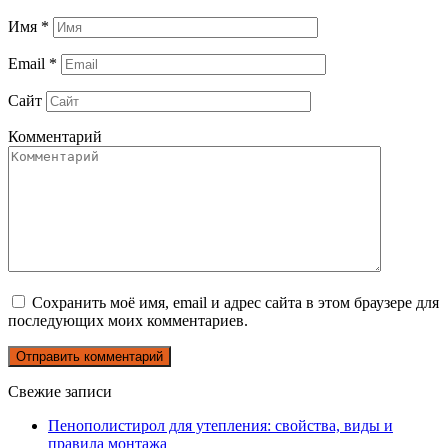
Имя
*
Email
*
Сайт
Комментарий
Сохранить моё имя, email и адрес сайта в этом браузере для
последующих моих комментариев.
Свежие записи
Пенополистирол для утепления: свойства, виды и
правила монтажа