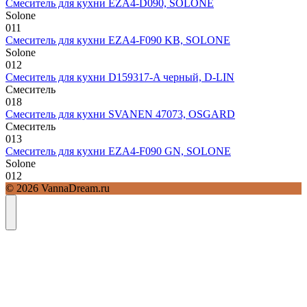
Смеситель для кухни EZA4-D090, SOLONE
Solone
0
11
Смеситель для кухни EZA4-F090 KB, SOLONE
Solone
0
12
Смеситель для кухни D159317-A черный, D-LIN
Смеситель
0
18
Смеситель для кухни SVANEN 47073, OSGARD
Смеситель
0
13
Смеситель для кухни EZA4-F090 GN, SOLONE
Solone
0
12
© 2026 VannaDream.ru