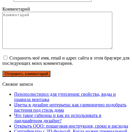
Комментарий
Сохранить моё имя, email и адрес сайта в этом браузере для
последующих моих комментариев.
Свежие записи
Пенополистирол для утепления: свойства, виды и
правила монтажа
Цветы в дизайне интерьера: как гармонично подобрать
растения под стиль дома
Что такое габионы и как их использовать в
ландшафтном дизайне?
Открыть ООО: пошаговая инструкция, сроки и расходы
Сертификаты с 3D-фольгой. Когда нужен премиальный