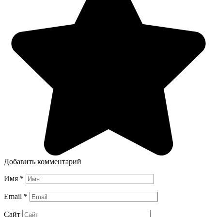
Добавить комментарий
Имя
*
Email
*
Сайт