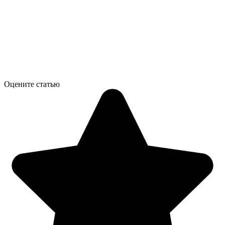
Оцените статью