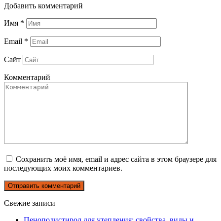
Добавить комментарий
Имя
*
Email
*
Сайт
Комментарий
Сохранить моё имя, email и адрес сайта в этом браузере для
последующих моих комментариев.
Свежие записи
Пенополистирол для утепления: свойства, виды и