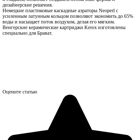
дизайнерские решения.
Немецкие пластиковые каскадные аэраторы Neoperl с
усиленным латунным кольцом позволяют экономить до 65%
воды и насыщает поток воздухом, делая его мягким.
Венгерские керамические картриджи Kerox изготовлены
специально для Брават.
Оцените статью