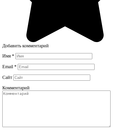
Добавить комментарий
Имя
*
Email
*
Сайт
Комментарий