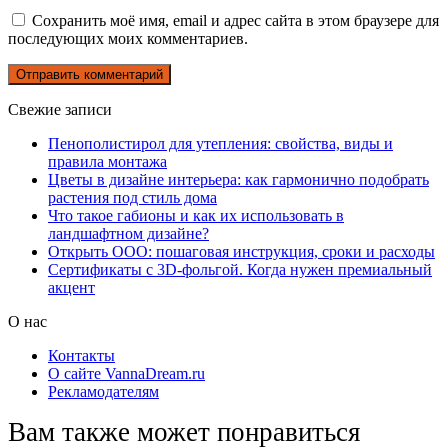
Сохранить моё имя, email и адрес сайта в этом браузере для
последующих моих комментариев.
Свежие записи
Пенополистирол для утепления: свойства, виды и
правила монтажа
Цветы в дизайне интерьера: как гармонично подобрать
растения под стиль дома
Что такое габионы и как их использовать в
ландшафтном дизайне?
Открыть ООО: пошаговая инструкция, сроки и расходы
Сертификаты с 3D-фольгой. Когда нужен премиальный
акцент
О нас
Контакты
О сайте VannaDream.ru
Рекламодателям
Вам также может понравиться