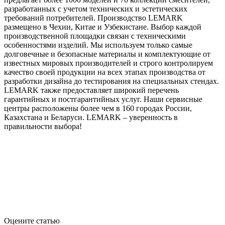
разработанных с учетом технических и эстетических
требований потребителей. Производство LEMARK
размещено в Чехии, Китае и Узбекистане. Выбор каждой
производственной площадки связан с техническими
особенностями изделий. Мы используем только самые
долговечные и безопасные материалы и комплектующие от
известных мировых производителей и строго контролируем
качество своей продукции на всех этапах производства от
разработки дизайна до тестирования на специальных стендах.
LEMARK также предоставляет широкий перечень
гарантийных и постгарантийных услуг. Наши сервисные
центры расположены более чем в 160 городах России,
Казахстана и Беларуси. LEMARK – уверенность в
правильности выбора!
Оцените статью