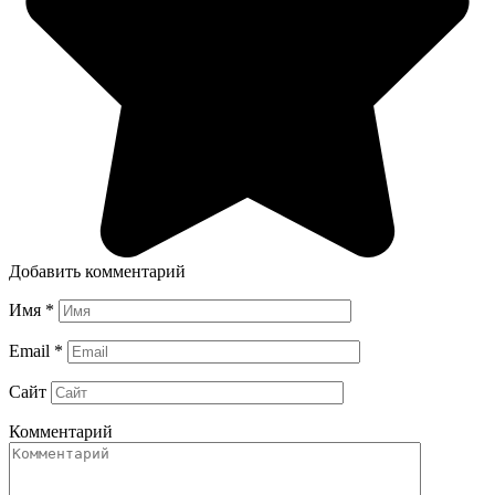
Добавить комментарий
Имя
*
Email
*
Сайт
Комментарий