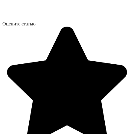
Оцените статью