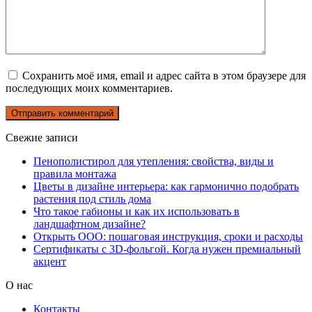
Сохранить моё имя, email и адрес сайта в этом браузере для
последующих моих комментариев.
Свежие записи
Пенополистирол для утепления: свойства, виды и
правила монтажа
Цветы в дизайне интерьера: как гармонично подобрать
растения под стиль дома
Что такое габионы и как их использовать в
ландшафтном дизайне?
Открыть ООО: пошаговая инструкция, сроки и расходы
Сертификаты с 3D-фольгой. Когда нужен премиальный
акцент
О нас
Контакты