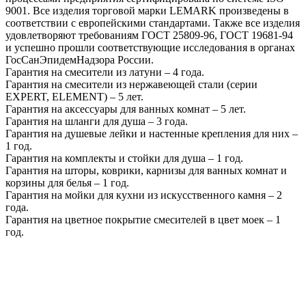
9001. Все изделия торговой марки LEMARK произведены в
соответствии с европейскими стандартами. Также все изделия
удовлетворяют требованиям ГОСТ 25809-96, ГОСТ 19681-94
и успешно прошли соответствующие исследования в органах
ГосСанЭпидемНадзора России.
Гарантия на смесители из латуни – 4 года.
Гарантия на смесители из нержавеющей стали (серии
EXPERT, ELEMENT) – 5 лет.
Гарантия на аксессуары для ванных комнат – 5 лет.
Гарантия на шланги для душа – 3 года.
Гарантия на душевые лейки и настенные крепления для них –
1 год.
Гарантия на комплекты и стойки для душа – 1 год.
Гарантия на шторы, коврики, карнизы для ванных комнат и
корзины для белья – 1 год.
Гарантия на мойки для кухни из искусственного камня – 2
года.
Гарантия на цветное покрытие смесителей в цвет моек – 1
год.