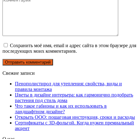
Сохранить моё имя, email и адрес сайта в этом браузере для
последующих моих комментариев.
Свежие записи
Пенополистирол для утепления: свойства, виды и
правила монтажа
Цветы в дизайне интерьера: как гармонично подобрать
растения под стиль дома
Что такое габионы и как их использовать в
ландшафтном дизайне?
Открыть ООО: пошаговая инструкция, сроки и расходы
Сертификаты с 3D-фольгой. Когда нужен премиальный
акцент
О нас