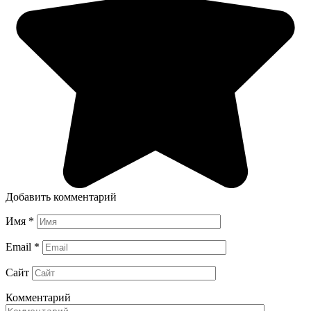
Добавить комментарий
Имя
*
Email
*
Сайт
Комментарий