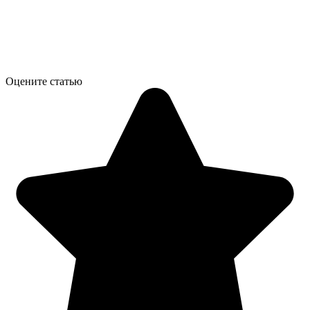
Оцените статью