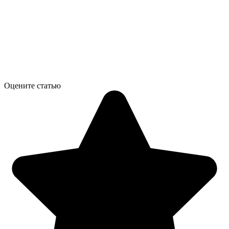
Оцените статью