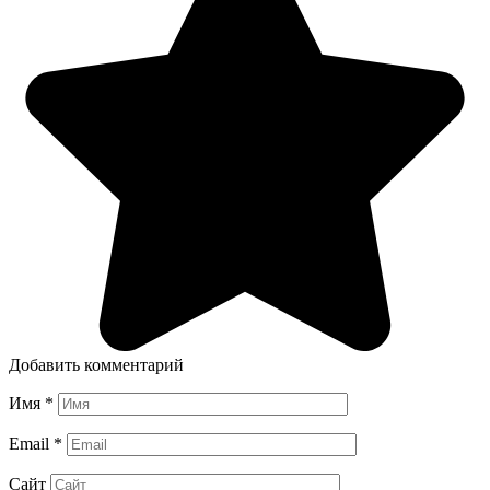
Добавить комментарий
Имя
*
Email
*
Сайт