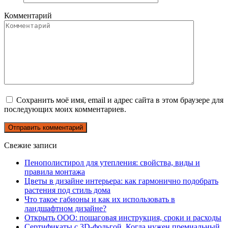
Комментарий
Сохранить моё имя, email и адрес сайта в этом браузере для
последующих моих комментариев.
Свежие записи
Пенополистирол для утепления: свойства, виды и
правила монтажа
Цветы в дизайне интерьера: как гармонично подобрать
растения под стиль дома
Что такое габионы и как их использовать в
ландшафтном дизайне?
Открыть ООО: пошаговая инструкция, сроки и расходы
Сертификаты с 3D-фольгой. Когда нужен премиальный