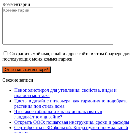
Комментарий
Сохранить моё имя, email и адрес сайта в этом браузере для
последующих моих комментариев.
Свежие записи
Пенополистирол для утепления: свойства, виды и
правила монтажа
Цветы в дизайне интерьера: как гармонично подобрать
растения под стиль дома
Что такое габионы и как их использовать в
ландшафтном дизайне?
Открыть ООО: пошаговая инструкция, сроки и расходы
Сертификаты с 3D-фольгой. Когда нужен премиальный
акцент