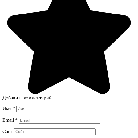
Добавить комментарий
Имя
*
Email
*
Сайт