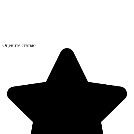
Оцените статью