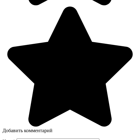
Добавить комментарий