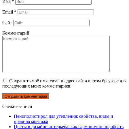
Имя
*
Email
*
Сайт
Комментарий
Сохранить моё имя, email и адрес сайта в этом браузере для
последующих моих комментариев.
Свежие записи
Пенополистирол для утепления: свойства, виды и
правила монтажа
Цветы в дизайне интерьера: как гармонично подобрать