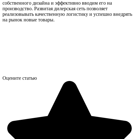
собственного дизайна и эффективно вводим его на
производство. Развитая дилерская сеть позволяет
реализовывать качественную логистику и успешно внедрять
на рынок новые товары.
Оцените статью