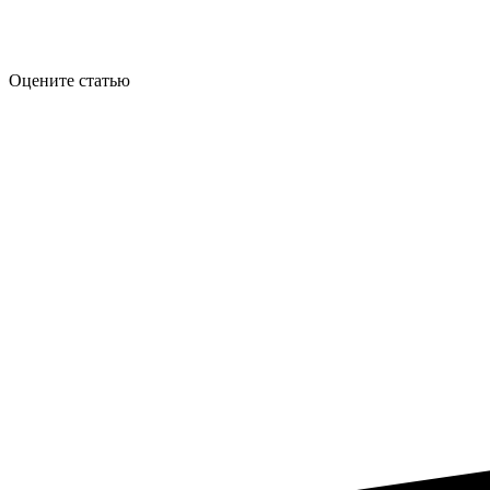
Оцените статью