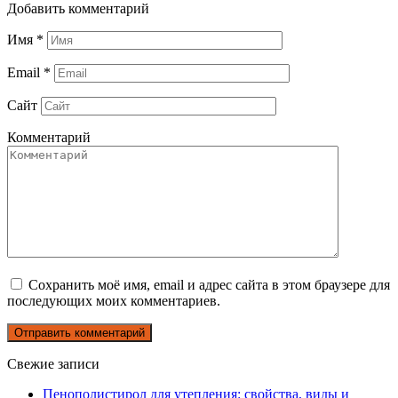
Добавить комментарий
Имя
*
Email
*
Сайт
Комментарий
Сохранить моё имя, email и адрес сайта в этом браузере для
последующих моих комментариев.
Свежие записи
Пенополистирол для утепления: свойства, виды и