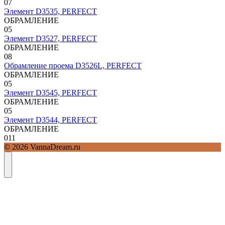
0
7
Элемент D3535, PERFECT
ОБРАМЛЕНИЕ
0
5
Элемент D3527, PERFECT
ОБРАМЛЕНИЕ
0
8
Обрамление проема D3526L, PERFECT
ОБРАМЛЕНИЕ
0
5
Элемент D3545, PERFECT
ОБРАМЛЕНИЕ
0
5
Элемент D3544, PERFECT
ОБРАМЛЕНИЕ
0
11
© 2026 VannaDream.ru