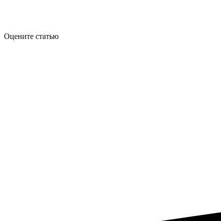
Оцените статью