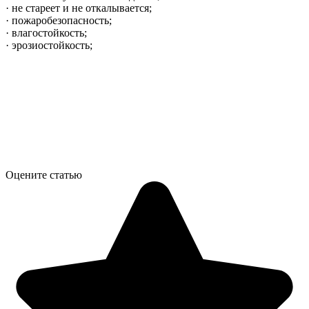
· не стареет и не откалывается;
· пожаробезопасность;
· влагостойкость;
· эрозиостойкость;
Оцените статью