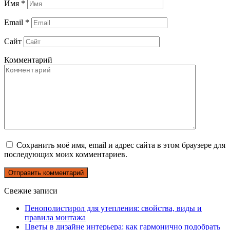
Имя
*
Email
*
Сайт
Комментарий
Сохранить моё имя, email и адрес сайта в этом браузере для
последующих моих комментариев.
Свежие записи
Пенополистирол для утепления: свойства, виды и
правила монтажа
Цветы в дизайне интерьера: как гармонично подобрать