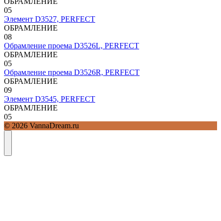
ОБРАМЛЕНИЕ
0
5
Элемент D3527, PERFECT
ОБРАМЛЕНИЕ
0
8
Обрамление проема D3526L, PERFECT
ОБРАМЛЕНИЕ
0
5
Обрамление проема D3526R, PERFECT
ОБРАМЛЕНИЕ
0
9
Элемент D3545, PERFECT
ОБРАМЛЕНИЕ
0
5
© 2026 VannaDream.ru