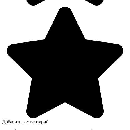
Добавить комментарий