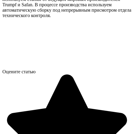
Trumpf и Safan. В процессе производства используем
автоматическую сборку под непрерывным присмотром отдела
технического контроля.
Оцените статью