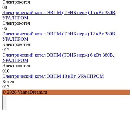
Электрокотел
0
8
Электрический котел ЭВПМ (ТЭНБ нерж) 15 кВт 380В,
УРАЛПРОМ
Электрокотел
0
6
Электрический котел ЭВПМ (ТЭНБ нерж) 12 кВт 380В,
УРАЛПРОМ
Электрокотел
0
12
Электрический котел ЭВПМ (ТЭНБ нерж) 6 кВт 380В,
УРАЛПРОМ
Электрокотел
0
10
Электрический котел ЭВПМ 18 кВт, УРАЛПРОМ
Котел
0
13
© 2026 VannaDream.ru