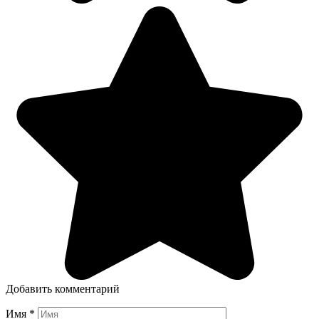
Добавить комментарий
Имя
*