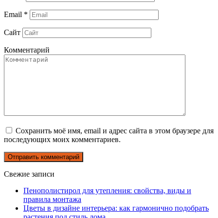
Email
*
Сайт
Комментарий
Сохранить моё имя, email и адрес сайта в этом браузере для
последующих моих комментариев.
Свежие записи
Пенополистирол для утепления: свойства, виды и
правила монтажа
Цветы в дизайне интерьера: как гармонично подобрать
растения под стиль дома