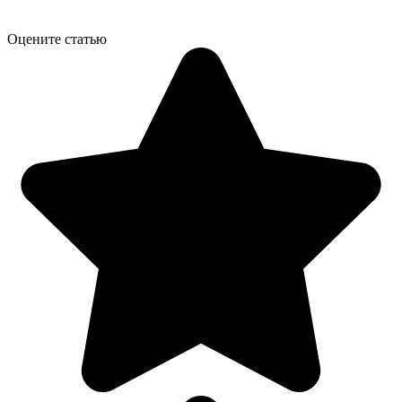
Оцените статью