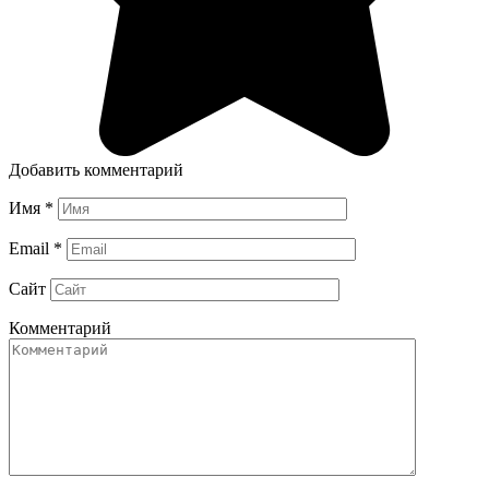
Добавить комментарий
Имя
*
Email
*
Сайт
Комментарий