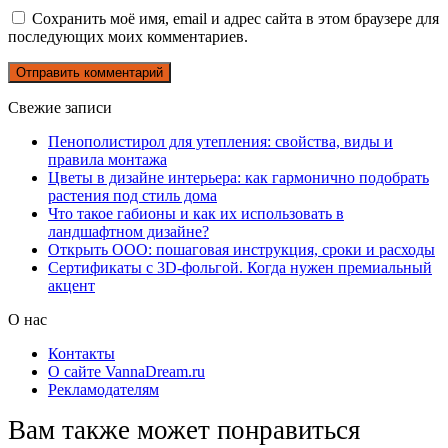
Сохранить моё имя, email и адрес сайта в этом браузере для
последующих моих комментариев.
Свежие записи
Пенополистирол для утепления: свойства, виды и
правила монтажа
Цветы в дизайне интерьера: как гармонично подобрать
растения под стиль дома
Что такое габионы и как их использовать в
ландшафтном дизайне?
Открыть ООО: пошаговая инструкция, сроки и расходы
Сертификаты с 3D-фольгой. Когда нужен премиальный
акцент
О нас
Контакты
О сайте VannaDream.ru
Рекламодателям
Вам также может понравиться