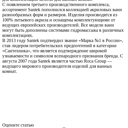
С появлением третьего производственного комплекса,
ассортимент Santek пополнился коллекцией акриловых ванн
разнообразных форм и размеров. Изделия производятся из
100% литьевого акрила и оснащены комплектующими от
ведущих европейских производителей. Все модели ванн
могут быть дополнены системами гидромассажа в различных
комплектациях.
В 2013 году Santek подтвердил звание «Марка №1 в России»,
став лидером потребительских предпочтений в категории
«Сантехника», что является подтверждение широкой
узнаваемости и символом всенародного признания бренда. С
августа 2007 года Santek является частью Roca Group —
ведущего мирового производителя изделий для ванных
комнат.
Оцените статью