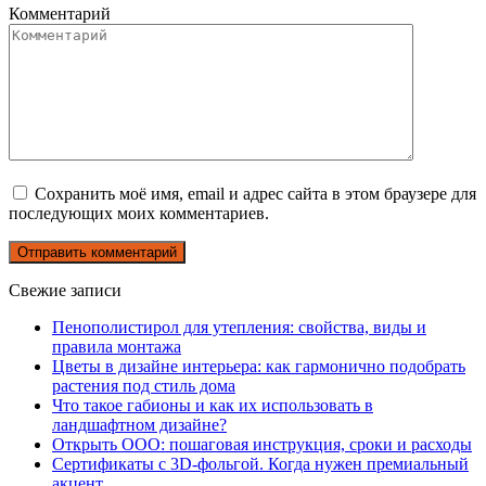
Комментарий
Сохранить моё имя, email и адрес сайта в этом браузере для
последующих моих комментариев.
Свежие записи
Пенополистирол для утепления: свойства, виды и
правила монтажа
Цветы в дизайне интерьера: как гармонично подобрать
растения под стиль дома
Что такое габионы и как их использовать в
ландшафтном дизайне?
Открыть ООО: пошаговая инструкция, сроки и расходы
Сертификаты с 3D-фольгой. Когда нужен премиальный
акцент