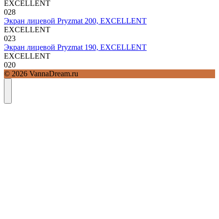
EXCELLENT
0
28
Экран лицевой Pryzmat 200, EXCELLENT
EXCELLENT
0
23
Экран лицевой Pryzmat 190, EXCELLENT
EXCELLENT
0
20
© 2026 VannaDream.ru