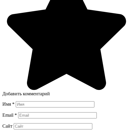
Добавить комментарий
Имя
*
Email
*
Сайт