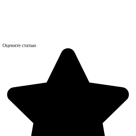
Оцените статью